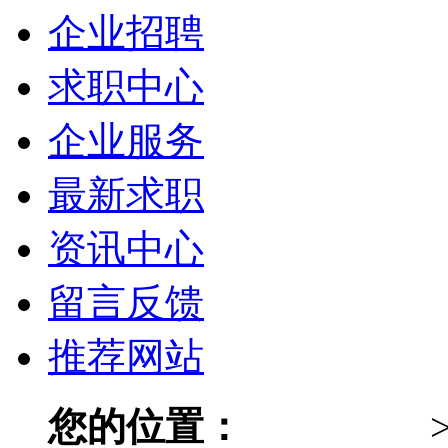
企业招聘
求职中心
企业服务
最新求职
资讯中心
留言反馈
推荐网站
您的位置：
024人才网