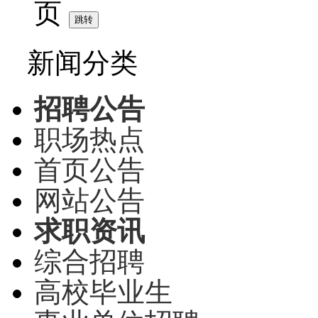
页
新闻分类
招聘公告
职场热点
首页公告
网站公告
求职资讯
综合招聘
高校毕业生