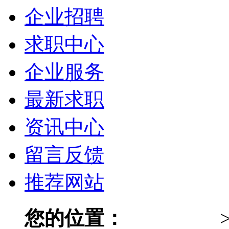
企业招聘
求职中心
企业服务
最新求职
资讯中心
留言反馈
推荐网站
您的位置：
024人才网