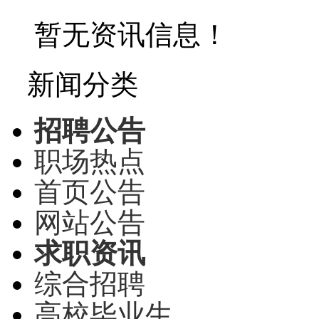
暂无资讯信息！
新闻分类
招聘公告
职场热点
首页公告
网站公告
求职资讯
综合招聘
高校毕业生