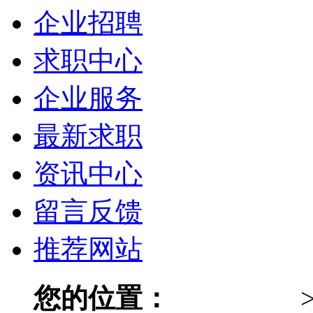
企业招聘
求职中心
企业服务
最新求职
资讯中心
留言反馈
推荐网站
您的位置：
024人才网