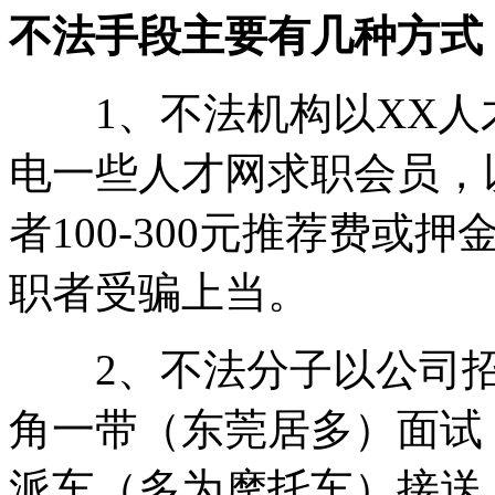
不法手段主要有几种方式
1、不法机构以XX人
电一些人才网求职会员，
者100-300元推荐费
职者受骗上当。
2、不法分子以公司招
角一带（东莞居多）面试
派车（多为摩托车）接送