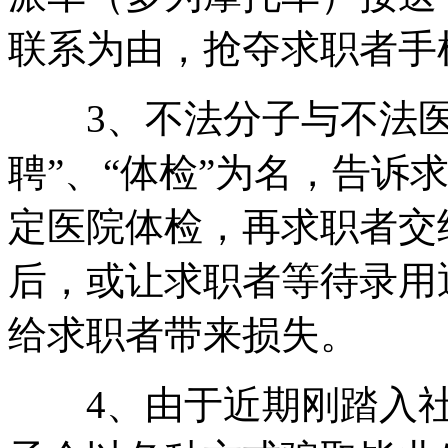
联系为由，抢夺求职者手
3、不法分子与不法医
聘”、“体检”为名，告诉
定医院体检，再求职者交
后，或让求职者等待录用
给求职者带来损失。
4、由于近期刚踏入社