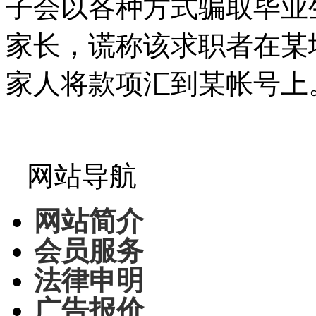
子会以各种方式骗取毕业
家长，谎称该求职者在某
家人将款项汇到某帐号上
网站导航
网站简介
会员服务
法律申明
广告报价