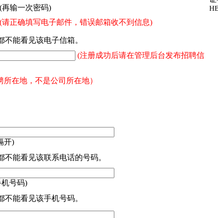
(再输一次密码)
HB
(请正确填写电子邮件，错误邮箱收不到信息)
都不能看见该电子信箱。
(注册成功后请在管理后台发布招聘信
聘所在地，不是公司所在地）
隔开)
都不能看见该联系电话的号码。
手机号码)
都不能看见该手机号码。