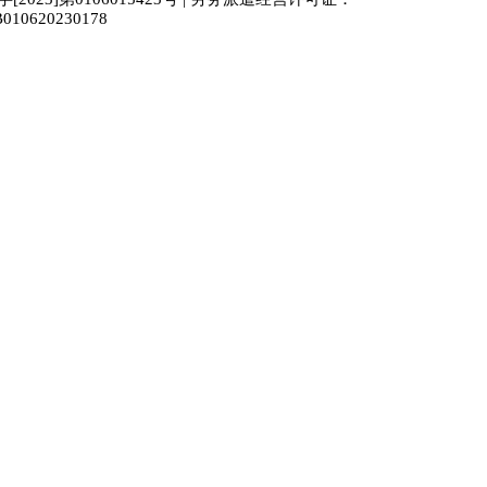
010620230178