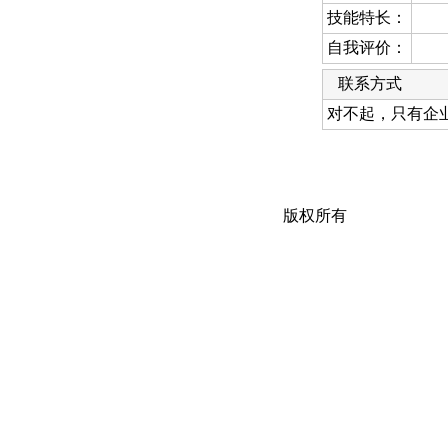
技能特长：
自我评价：
联系方式
对不起，只有企
版权所有