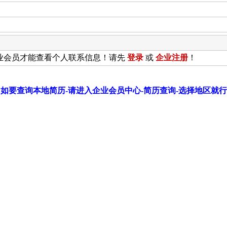
业会员才能查看个人联系信息！请先
登录
或
企业
注册
！
如要查询本地简历-请进入企业会员中心-简历查询-选择地区就行