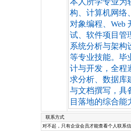
本人所学专业为
构、计算机网络
对象编程、Web
试、软件项目管
系统分析与架构
等专业技能。毕
计与开发，全程
求分析、数据库
与文档撰写，具
目落地的综合能
联系方式
对不起，只有企业会员才能查看个人联系