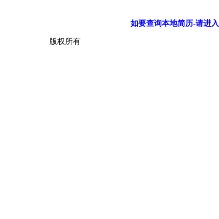
如要查询本地简历-请进入
版权所有