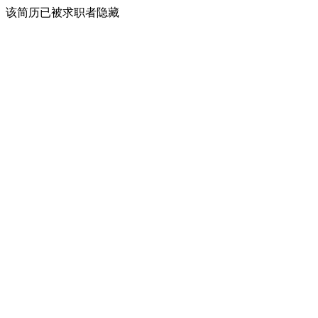
该简历已被求职者隐藏